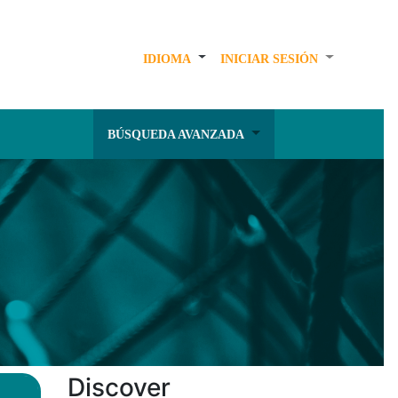
IDIOMA
INICIAR SESIÓN
BÚSQUEDA AVANZADA
Discover