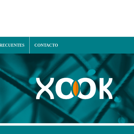
FRECUENTES
CONTACTO