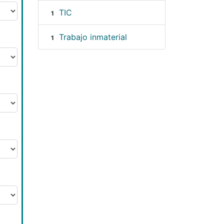
TIC
1
Trabajo inmaterial
1