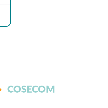
COSECOM