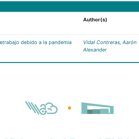
Author(s)
letrabajo debido a la pandemia
Vidal Contreras, Aarón
Alexander