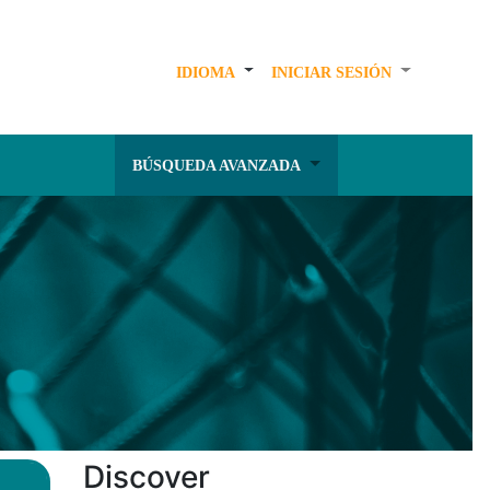
IDIOMA
INICIAR SESIÓN
BÚSQUEDA AVANZADA
Discover