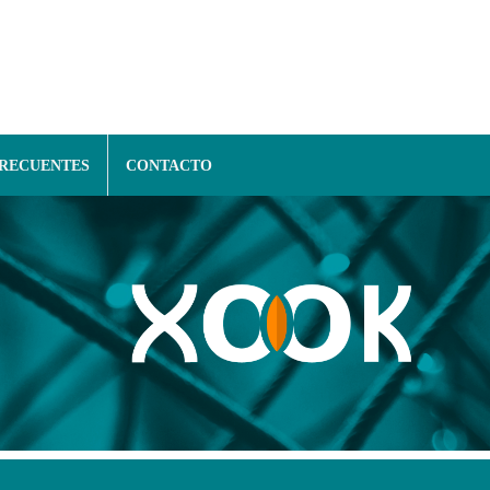
FRECUENTES
CONTACTO