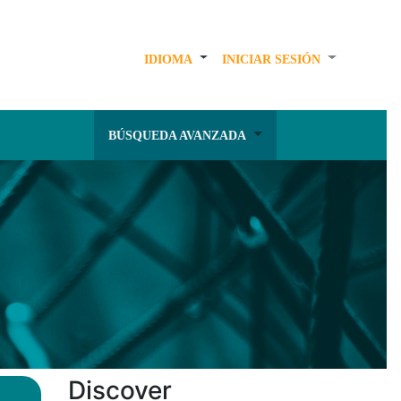
IDIOMA
INICIAR SESIÓN
BÚSQUEDA AVANZADA
Discover