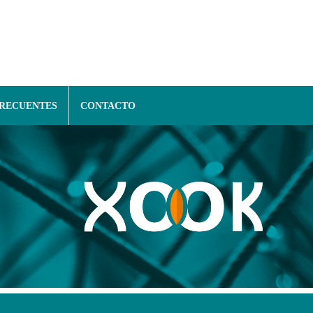
FRECUENTES
CONTACTO