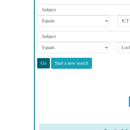
Start a new search