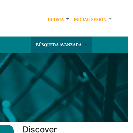
IDIOMA
INICIAR SESIÓN
BÚSQUEDA AVANZADA
Discover