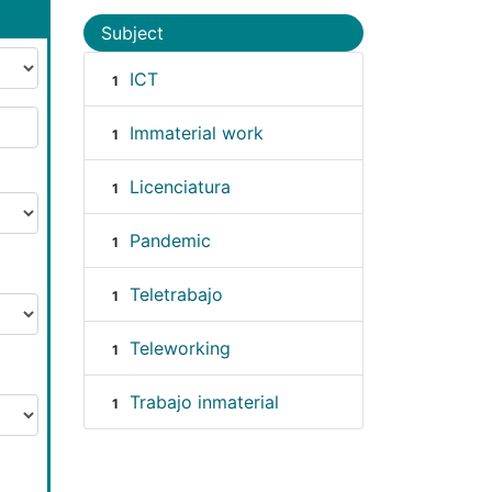
Subject
ICT
1
Immaterial work
1
Licenciatura
1
Pandemic
1
Teletrabajo
1
Teleworking
1
Trabajo inmaterial
1