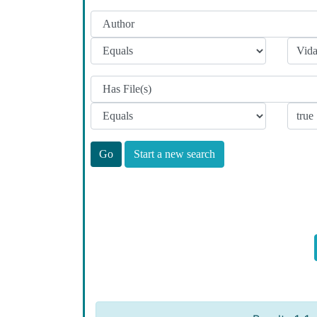
Start a new search