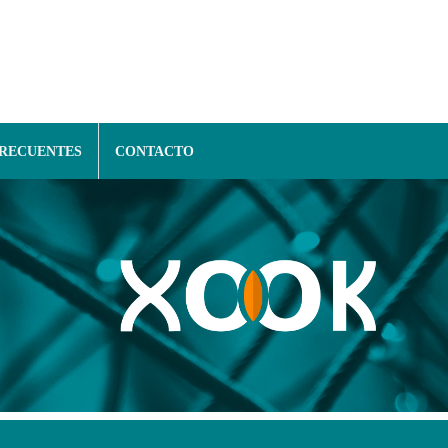
FRECUENTES
CONTACTO