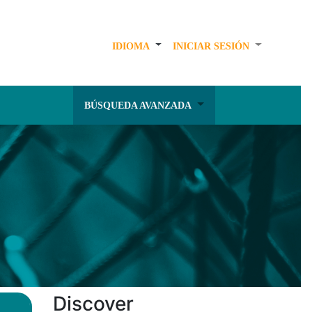
IDIOMA
INICIAR SESIÓN
BÚSQUEDA AVANZADA
Discover