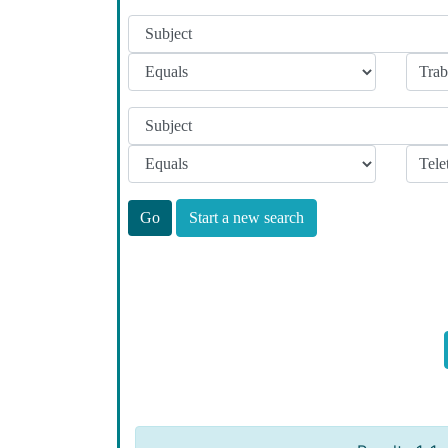
Start a new search