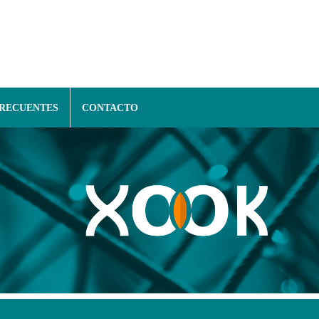
FRECUENTES
CONTACTO