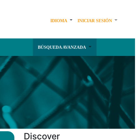
IDIOMA
INICIAR SESIÓN
BÚSQUEDA AVANZADA
Discover