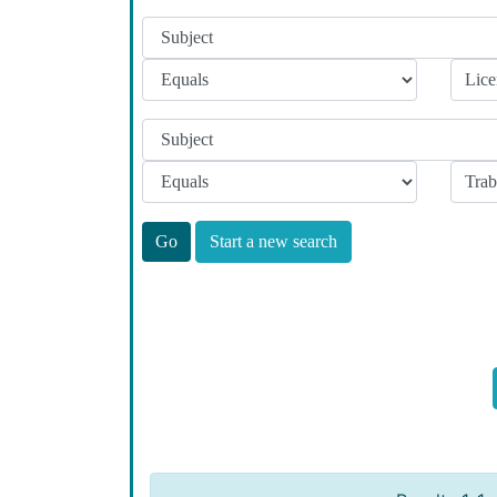
Start a new search