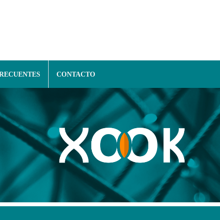
FRECUENTES
CONTACTO