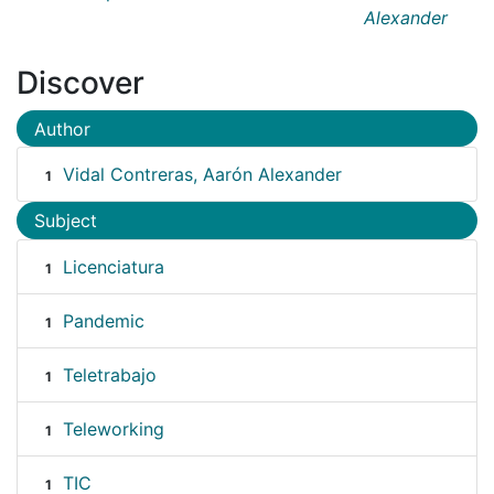
Alexander
Discover
Author
Vidal Contreras, Aarón Alexander
1
Subject
Licenciatura
1
Pandemic
1
Teletrabajo
1
Teleworking
1
TIC
1