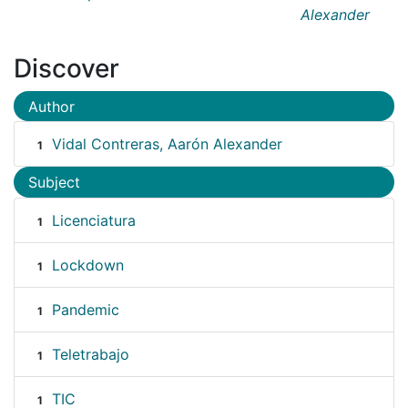
Alexander
Discover
Author
Vidal Contreras, Aarón Alexander
1
Subject
Licenciatura
1
Lockdown
1
Pandemic
1
Teletrabajo
1
TIC
1