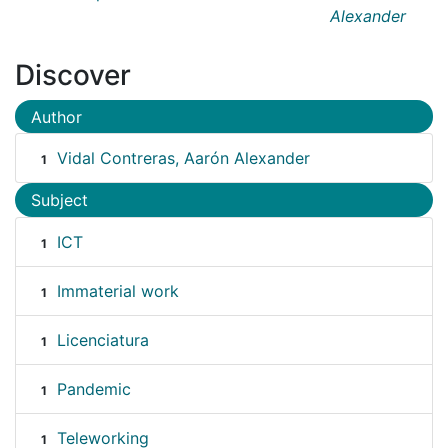
Alexander
Discover
Author
Vidal Contreras, Aarón Alexander
1
Subject
ICT
1
Immaterial work
1
Licenciatura
1
Pandemic
1
Teleworking
1