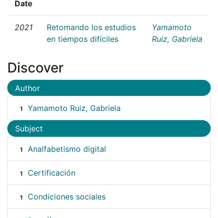
Date
2021
Retomando los estudios
Yamamoto
en tiempos difíciles
Ruiz, Gabriela
Discover
Author
Yamamoto Ruiz, Gabriela
1
Subject
Analfabetismo digital
1
Certificación
1
Condiciones sociales
1