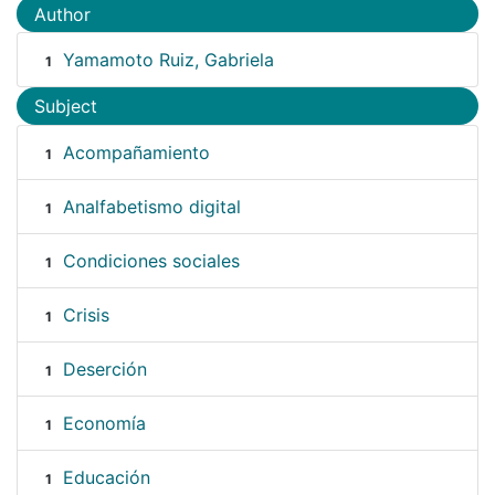
Author
Yamamoto Ruiz, Gabriela
1
Subject
Acompañamiento
1
Analfabetismo digital
1
Condiciones sociales
1
Crisis
1
Deserción
1
Economía
1
Educación
1