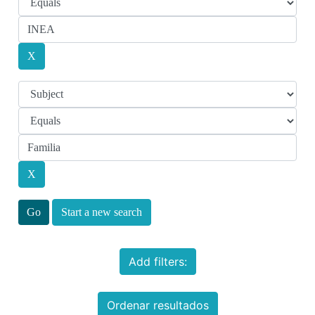
Start a new search
Add filters:
Ordenar resultados