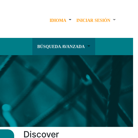
IDIOMA
INICIAR SESIÓN
BÚSQUEDA AVANZADA
Discover