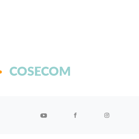
COSECOM