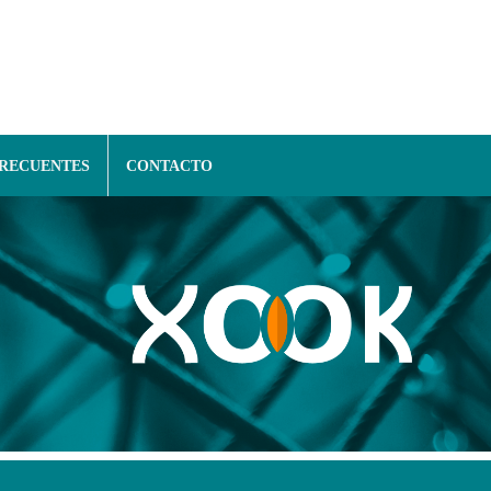
FRECUENTES
CONTACTO