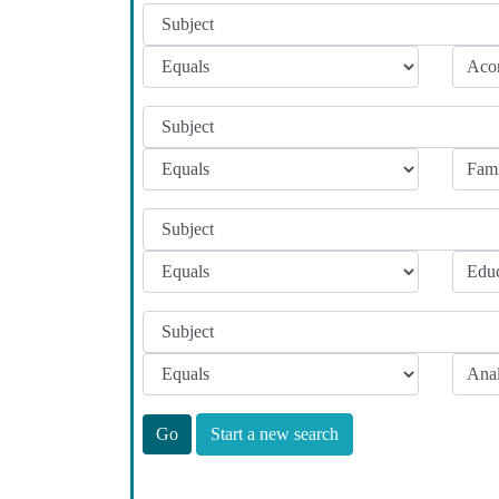
Start a new search