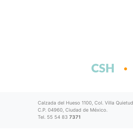
CSH
Calzada del Hueso 1100, Col. Villa Quietu
C.P. 04960, Ciudad de México.
Tel. 55 54 83
7371