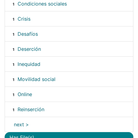
Condiciones sociales
1
Crisis
1
Desafíos
1
Deserción
1
Inequidad
1
Movilidad social
1
Online
1
Reinserción
1
next >
Has File(s)