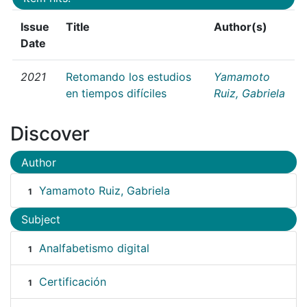
Issue
Title
Author(s)
Date
2021
Retomando los estudios
Yamamoto
en tiempos difíciles
Ruiz, Gabriela
Discover
Author
Yamamoto Ruiz, Gabriela
1
Subject
Analfabetismo digital
1
Certificación
1