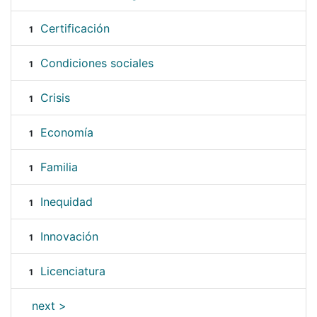
Certificación
1
Condiciones sociales
1
Crisis
1
Economía
1
Familia
1
Inequidad
1
Innovación
1
Licenciatura
1
next >