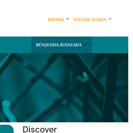
IDIOMA
INICIAR SESIÓN
BÚSQUEDA AVANZADA
Discover