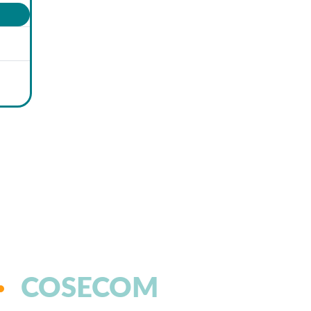
COSECOM