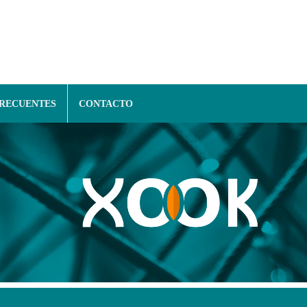
FRECUENTES
CONTACTO