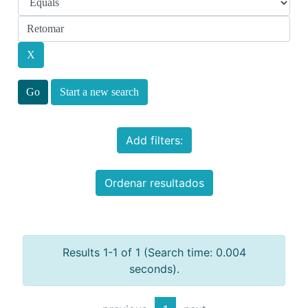
Start a new search
Add filters:
Ordenar resultados
Results 1-1 of 1 (Search time: 0.004
seconds).