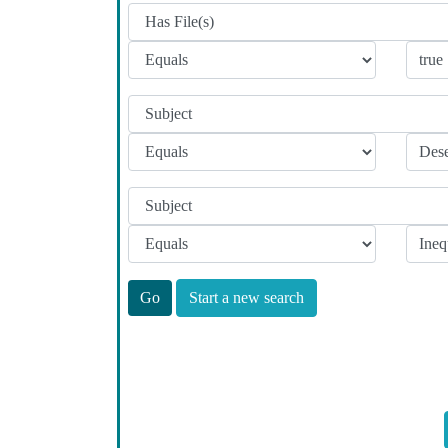
Start a new search