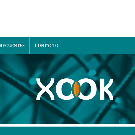
FRECUENTES
CONTACTO