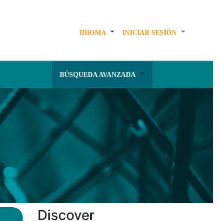
IDIOMA
INICIAR SESIÓN
BÚSQUEDA AVANZADA
Discover