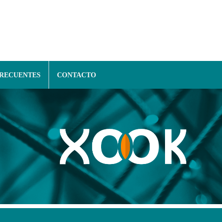
FRECUENTES
CONTACTO