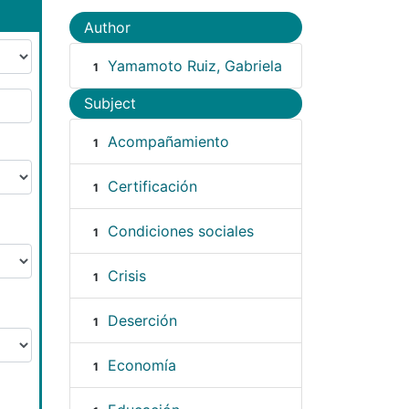
Author
Yamamoto Ruiz, Gabriela
1
Subject
Acompañamiento
1
Certificación
1
Condiciones sociales
1
Crisis
1
Deserción
1
Economía
1