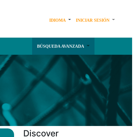
IDIOMA
INICIAR SESIÓN
BÚSQUEDA AVANZADA
Discover