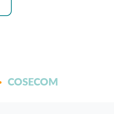
COSECOM