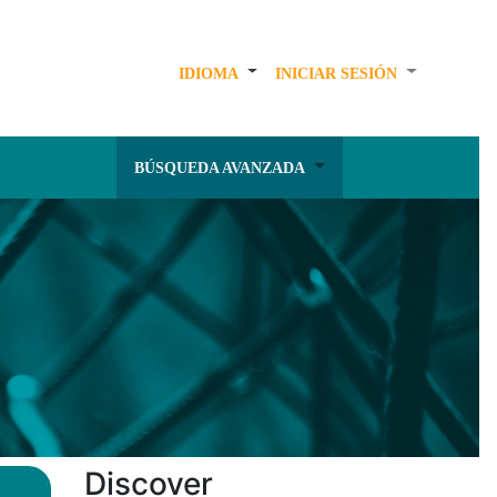
IDIOMA
INICIAR SESIÓN
BÚSQUEDA AVANZADA
Discover