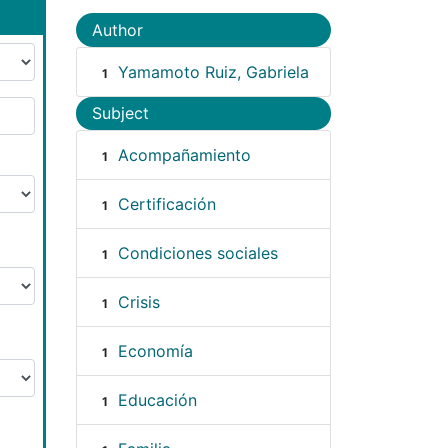
Author
Yamamoto Ruiz, Gabriela
1
Subject
Acompañamiento
1
Certificación
1
Condiciones sociales
1
Crisis
1
Economía
1
Educación
1