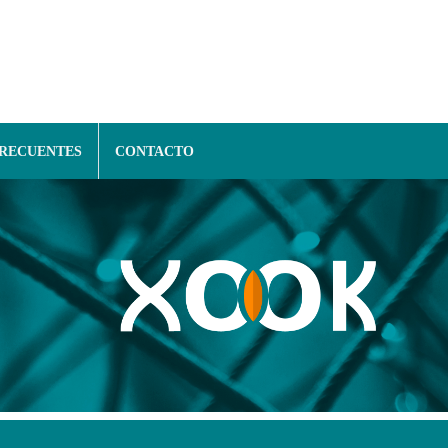
FRECUENTES
CONTACTO