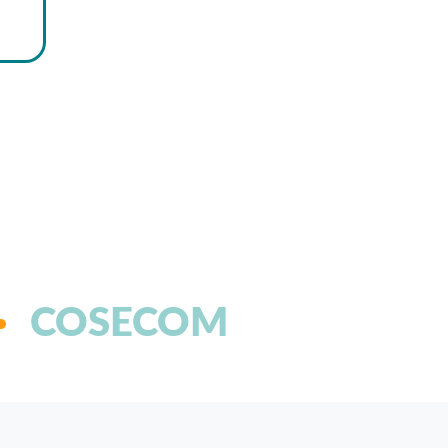
COSECOM