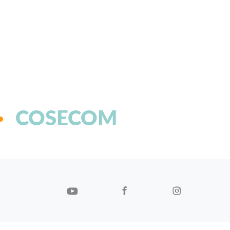
COSECOM