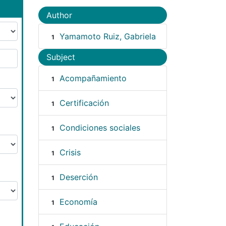
Author
Yamamoto Ruiz, Gabriela
1
Subject
Acompañamiento
1
Certificación
1
Condiciones sociales
1
Crisis
1
Deserción
1
Economía
1