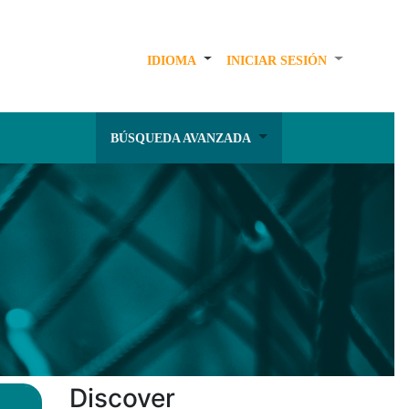
IDIOMA
INICIAR SESIÓN
BÚSQUEDA AVANZADA
Discover