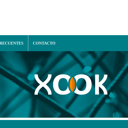
FRECUENTES
CONTACTO