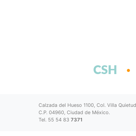
CSH
Calzada del Hueso 1100, Col. Villa Quietu
C.P. 04960, Ciudad de México.
Tel. 55 54 83
7371