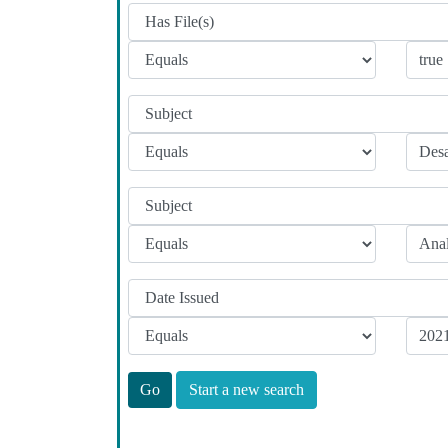
Start a new search