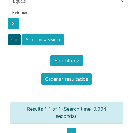
Start a new search
Add filters:
Ordenar resultados
Results 1-1 of 1 (Search time: 0.004
seconds).