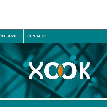
FRECUENTES
CONTACTO