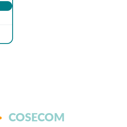
COSECOM