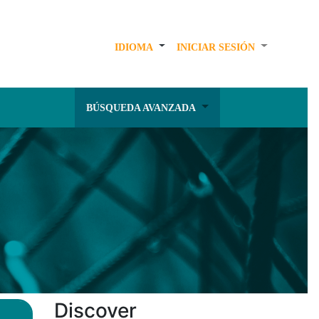
IDIOMA
INICIAR SESIÓN
BÚSQUEDA AVANZADA
Discover