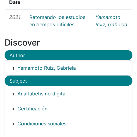
Date
2021
Retomando los estudios
Yamamoto
en tiempos difíciles
Ruiz, Gabriela
Discover
Author
Yamamoto Ruiz, Gabriela
1
Subject
Analfabetismo digital
1
Certificación
1
Condiciones sociales
1