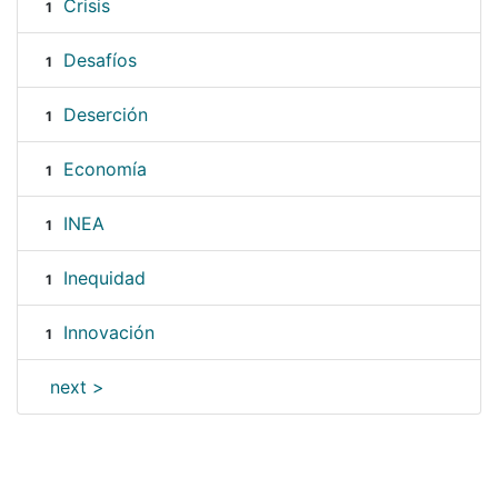
Crisis
1
Desafíos
1
Deserción
1
Economía
1
INEA
1
Inequidad
1
Innovación
1
next >