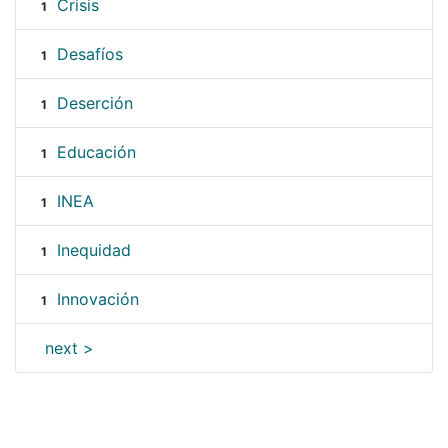
Crisis
1
Desafíos
1
Deserción
1
Educación
1
INEA
1
Inequidad
1
Innovación
1
next >