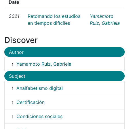
Date
2021
Retomando los estudios
Yamamoto
en tiempos difíciles
Ruiz, Gabriela
Discover
Author
Yamamoto Ruiz, Gabriela
1
Subject
Analfabetismo digital
1
Certificación
1
Condiciones sociales
1