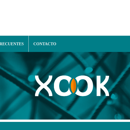
FRECUENTES
CONTACTO