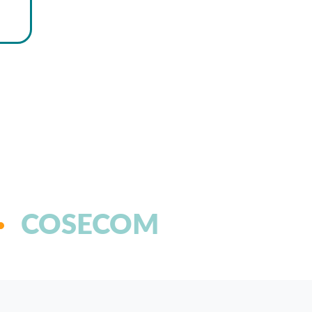
COSECOM