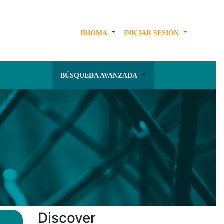
IDIOMA
INICIAR SESIÓN
BÚSQUEDA AVANZADA
Discover