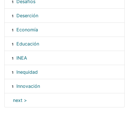
Desafíos
1
Deserción
1
Economía
1
Educación
1
INEA
1
Inequidad
1
Innovación
1
next >