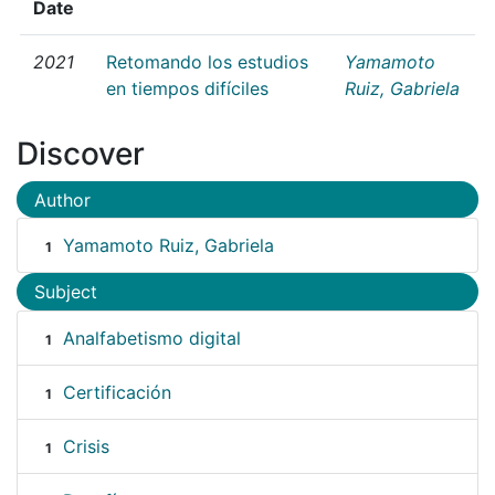
Date
2021
Retomando los estudios
Yamamoto
en tiempos difíciles
Ruiz, Gabriela
Discover
Author
Yamamoto Ruiz, Gabriela
1
Subject
Analfabetismo digital
1
Certificación
1
Crisis
1