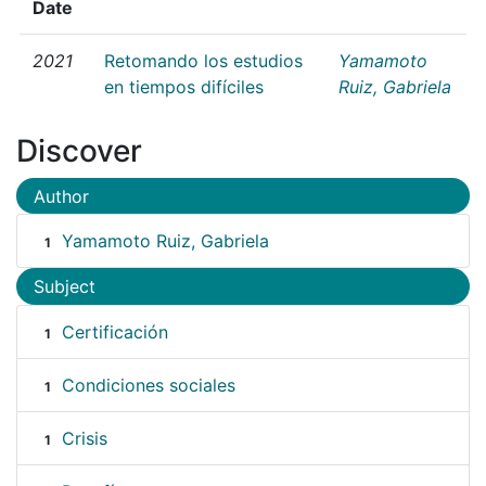
Date
2021
Retomando los estudios
Yamamoto
en tiempos difíciles
Ruiz, Gabriela
Discover
Author
Yamamoto Ruiz, Gabriela
1
Subject
Certificación
1
Condiciones sociales
1
Crisis
1