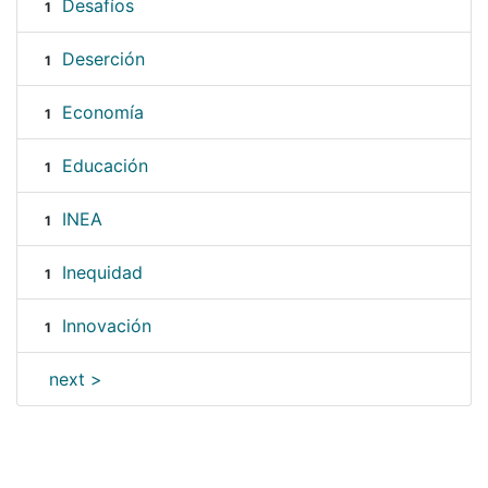
Desafíos
1
Deserción
1
Economía
1
Educación
1
INEA
1
Inequidad
1
Innovación
1
next >