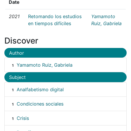
Date
2021
Retomando los estudios
Yamamoto
en tiempos difíciles
Ruiz, Gabriela
Discover
Author
Yamamoto Ruiz, Gabriela
1
Subject
Analfabetismo digital
1
Condiciones sociales
1
Crisis
1