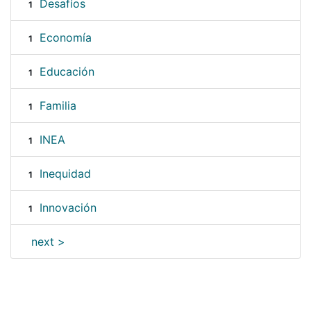
Desafíos
1
Economía
1
Educación
1
Familia
1
INEA
1
Inequidad
1
Innovación
1
next >