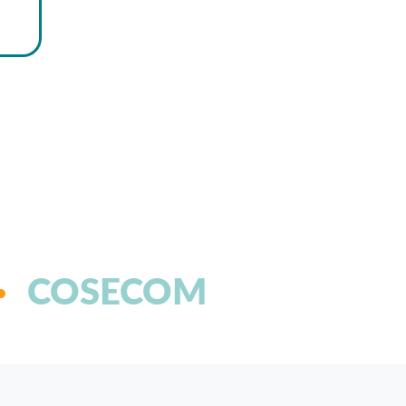
COSECOM