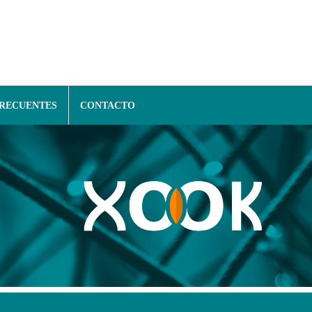
FRECUENTES
CONTACTO