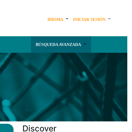
IDIOMA
INICIAR SESIÓN
BÚSQUEDA AVANZADA
Discover