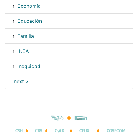
Economía
1
Educación
1
Familia
1
INEA
1
Inequidad
1
next >
CSH
CBS
CyAD
CEUX
COSECOM