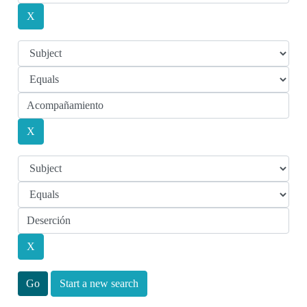
Start a new search