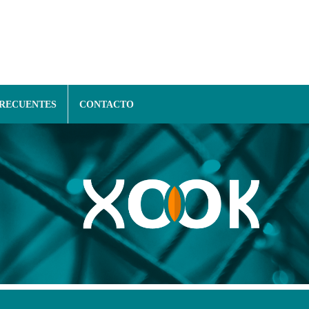
FRECUENTES
CONTACTO