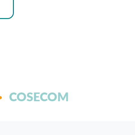
COSECOM