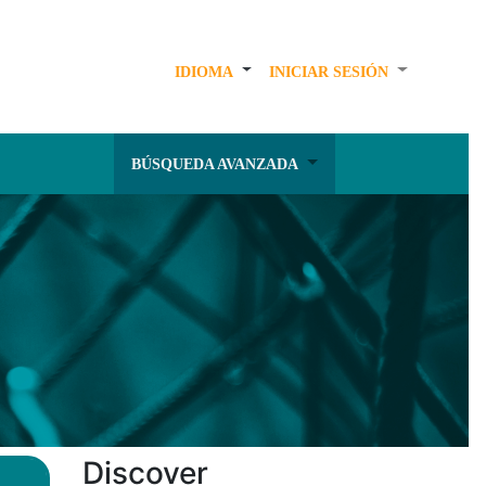
IDIOMA
INICIAR SESIÓN
BÚSQUEDA AVANZADA
Discover