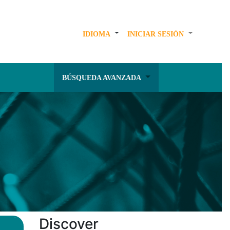
IDIOMA
INICIAR SESIÓN
BÚSQUEDA AVANZADA
Discover