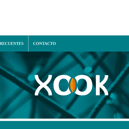
FRECUENTES
CONTACTO