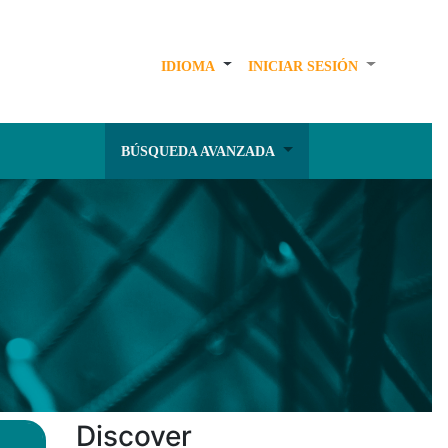
IDIOMA
INICIAR SESIÓN
BÚSQUEDA AVANZADA
Discover