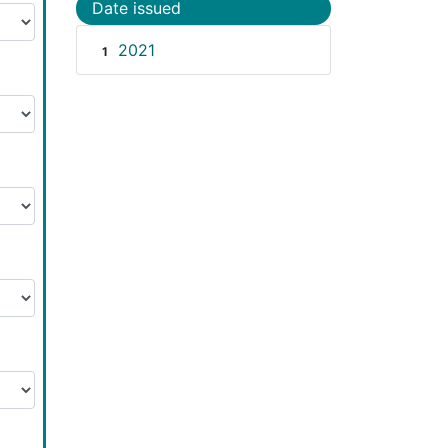
Date issued
2021
1