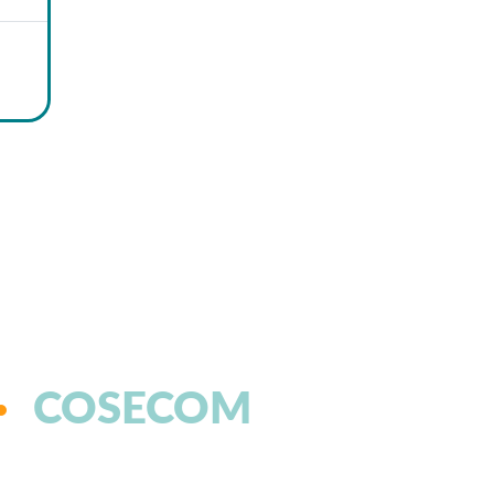
COSECOM