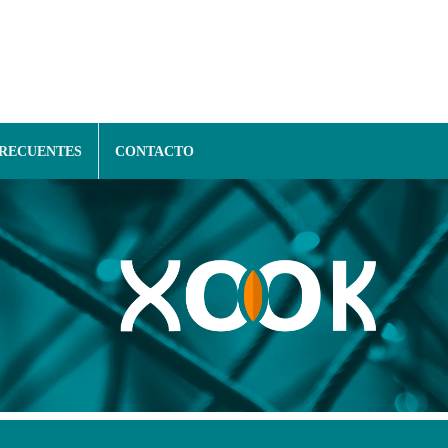
FRECUENTES
CONTACTO