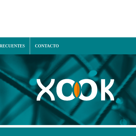
FRECUENTES
CONTACTO