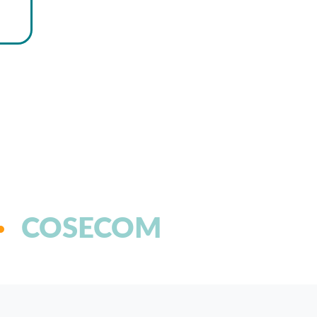
COSECOM