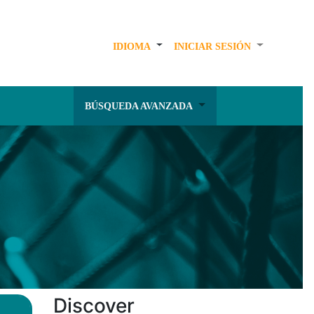
IDIOMA
INICIAR SESIÓN
BÚSQUEDA AVANZADA
Discover