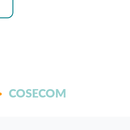
COSECOM