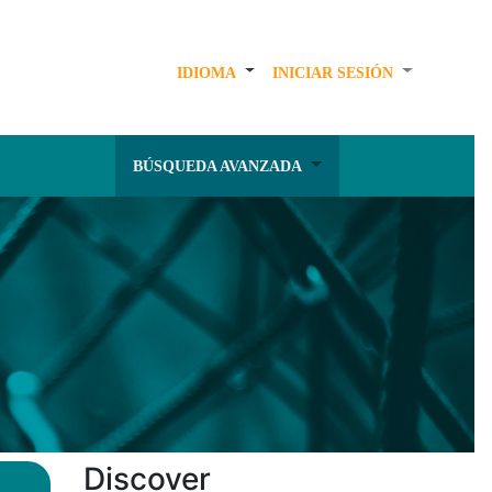
IDIOMA
INICIAR SESIÓN
BÚSQUEDA AVANZADA
Discover