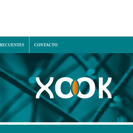
FRECUENTES
CONTACTO