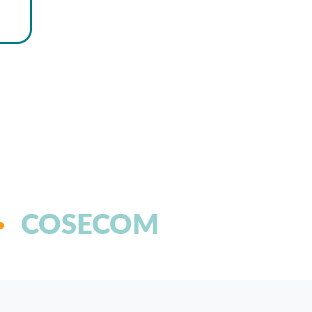
COSECOM