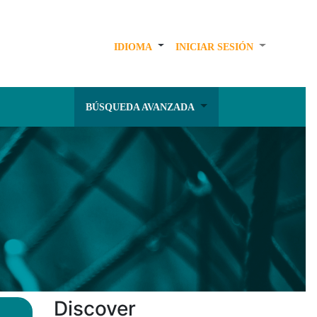
IDIOMA
INICIAR SESIÓN
BÚSQUEDA AVANZADA
Discover