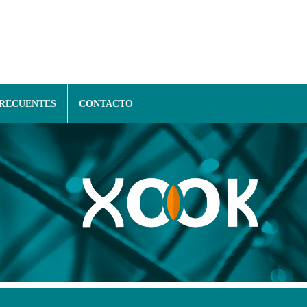
FRECUENTES
CONTACTO