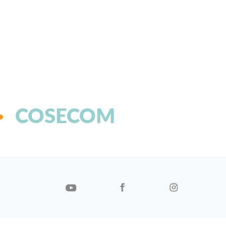
COSECOM