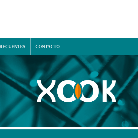
FRECUENTES
CONTACTO