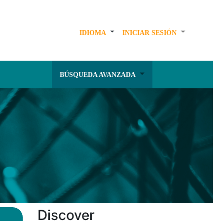
IDIOMA
INICIAR SESIÓN
BÚSQUEDA AVANZADA
Discover