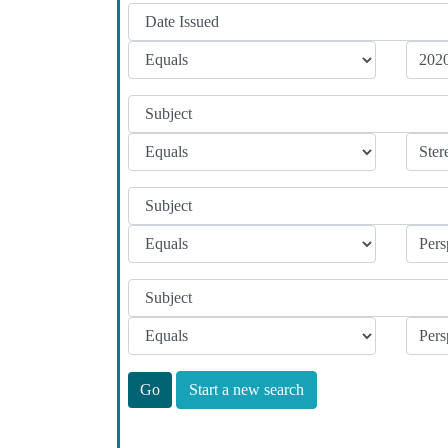
Start a new search