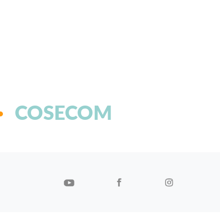
COSECOM