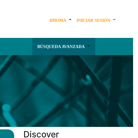
IDIOMA
INICIAR SESIÓN
BÚSQUEDA AVANZADA
Discover