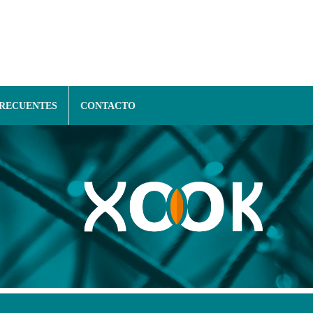
FRECUENTES
CONTACTO