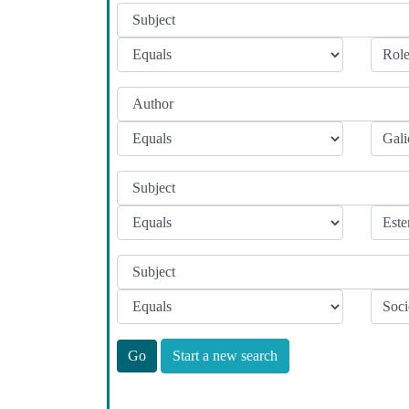
Start a new search