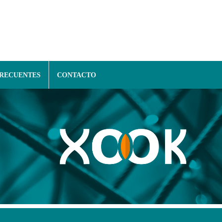
FRECUENTES
CONTACTO