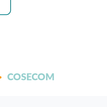
COSECOM