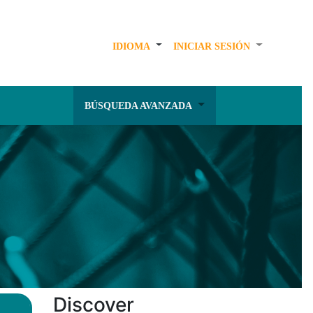
IDIOMA
INICIAR SESIÓN
BÚSQUEDA AVANZADA
Discover