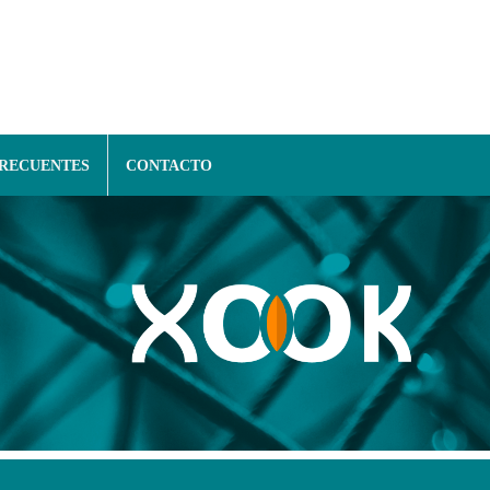
FRECUENTES
CONTACTO