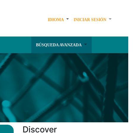
IDIOMA
INICIAR SESIÓN
BÚSQUEDA AVANZADA
Discover