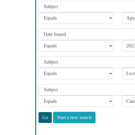
Start a new search