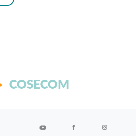
COSECOM