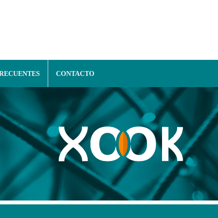
FRECUENTES
CONTACTO