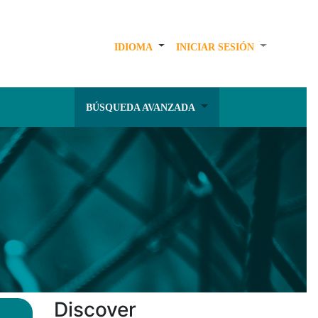
IDIOMA
INICIAR SESIÓN
BÚSQUEDA AVANZADA
Discover