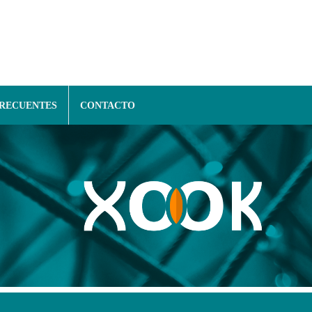
FRECUENTES
CONTACTO