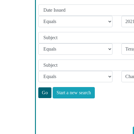
Start a new search