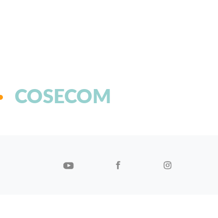
COSECOM