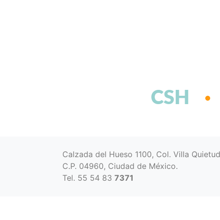
CSH
Calzada del Hueso 1100, Col. Villa Quietu
C.P. 04960, Ciudad de México.
Tel. 55 54 83
7371