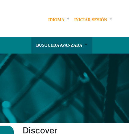
IDIOMA
INICIAR SESIÓN
BÚSQUEDA AVANZADA
Discover