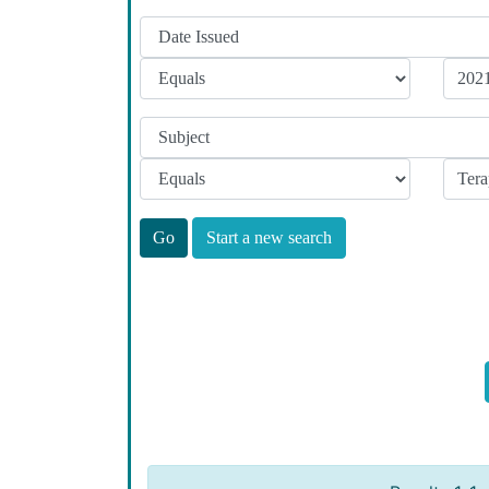
Start a new search