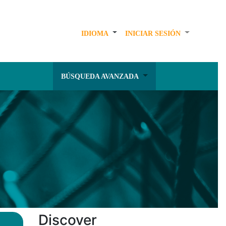
IDIOMA
INICIAR SESIÓN
BÚSQUEDA AVANZADA
Discover