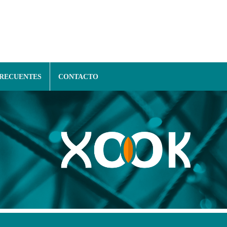
FRECUENTES
CONTACTO