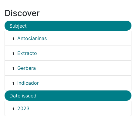
Discover
Subject
Antocianinas
1
Extracto
1
Gerbera
1
Indicador
1
Date issued
2023
1