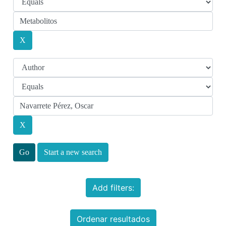
Start a new search
Add filters:
Ordenar resultados