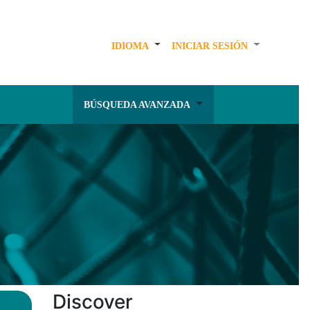
IDIOMA
INICIAR SESIÓN
BÚSQUEDA AVANZADA
Discover