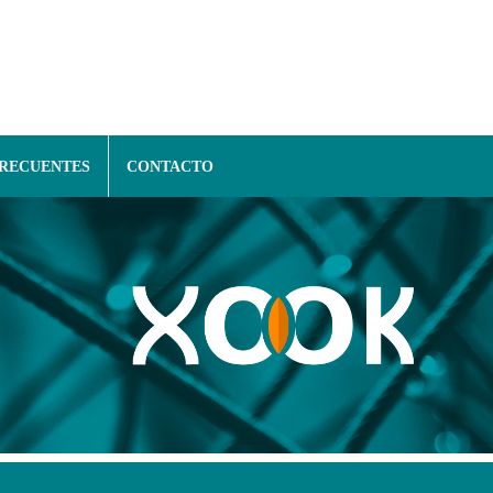
FRECUENTES
CONTACTO