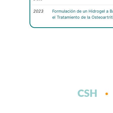
2023
Formulación de un Hidrogel a B
el Tratamiento de la Osteoartrit
CSH