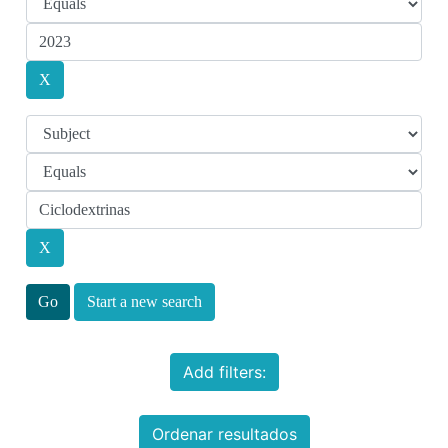
Start a new search
Add filters:
Ordenar resultados