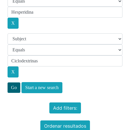
Start a new search
Add filters:
Ordenar resultados