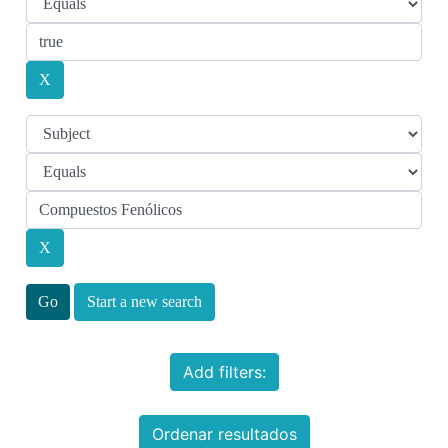
Start a new search
Add filters:
Ordenar resultados