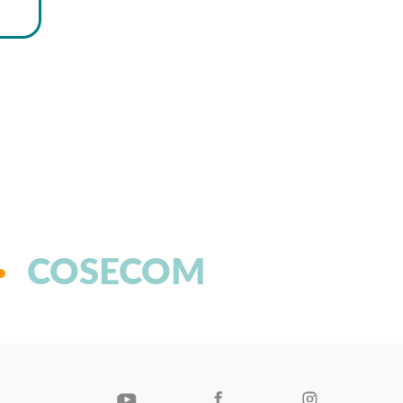
COSECOM