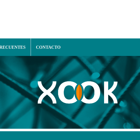
FRECUENTES
CONTACTO