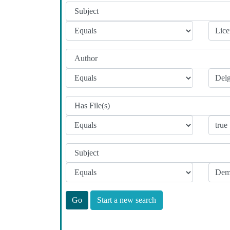
Start a new search