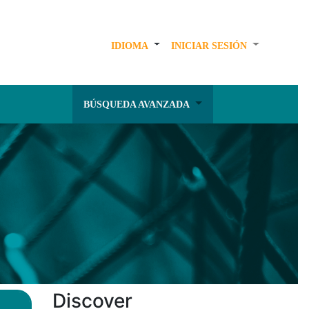
IDIOMA
INICIAR SESIÓN
BÚSQUEDA AVANZADA
Discover